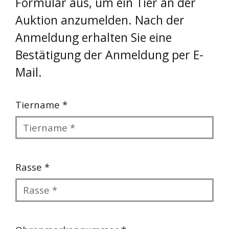
Formular aus, um ein Tier an der
Auktion anzumelden. Nach der
Anmeldung erhalten Sie eine
Bestätigung der Anmeldung per E-
Mail.
Tiername *
Rasse *