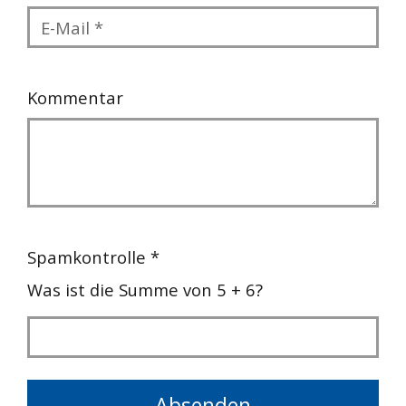
Kommentar
Spamkontrolle *
Was ist die Summe von 5 + 6?