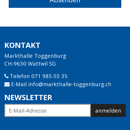
KONTAKT
Markthalle Toggenburg
CH-9630 Wattwil SG
Telefon 071 985 03 35
E-Mail info@markthalle-toggenburg.ch
NEWSLETTER
anmelden